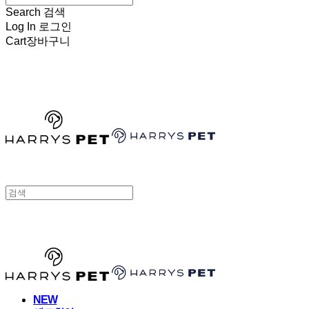
Search
검색
Log In
로그인
Cart
장바구니
HARRYSPET
HARRYSPET
NEW