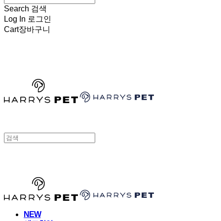
Search
검색
Log In
로그인
Cart
장바구니
HARRYSPET
HARRYSPET
NEW