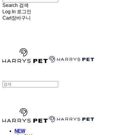
Search
검색
Log In
로그인
Cart
장바구니
HARRYSPET
HARRYSPET
NEW