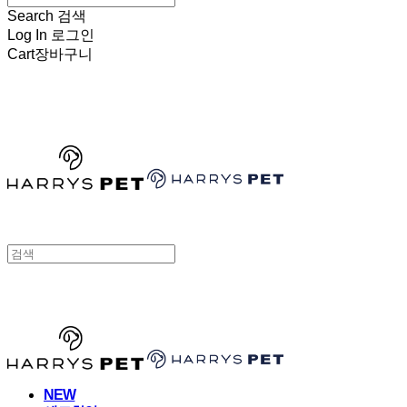
Search
검색
Log In
로그인
Cart
장바구니
HARRYSPET
HARRYSPET
NEW