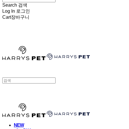
Search
검색
Log In
로그인
Cart
장바구니
HARRYSPET
HARRYSPET
NEW