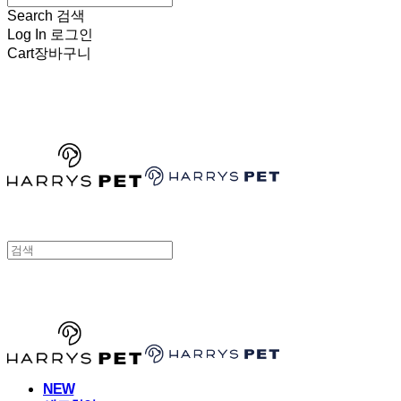
Search
검색
Log In
로그인
Cart
장바구니
HARRYSPET
HARRYSPET
NEW