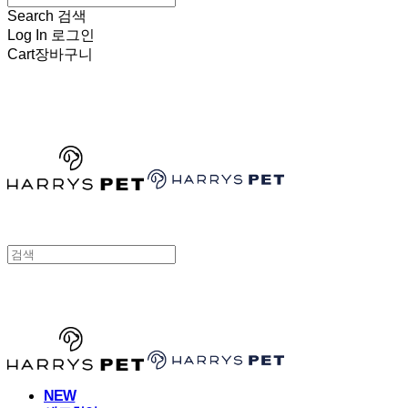
Search
검색
Log In
로그인
Cart
장바구니
HARRYSPET
HARRYSPET
NEW