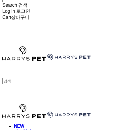
Search
검색
Log In
로그인
Cart
장바구니
HARRYSPET
HARRYSPET
NEW