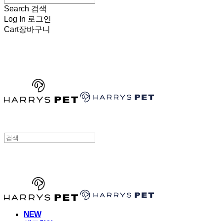
Search
검색
Log In
로그인
Cart
장바구니
HARRYSPET
HARRYSPET
NEW