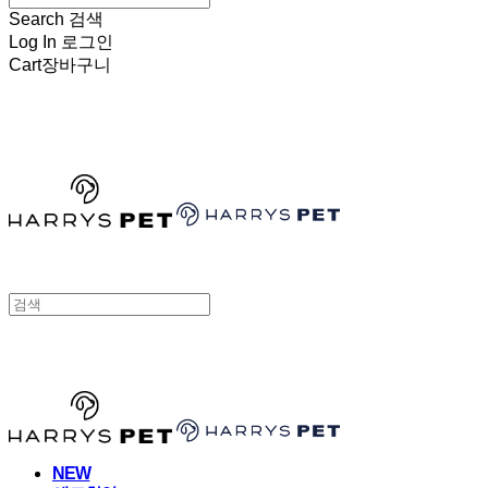
Search
검색
Log In
로그인
Cart
장바구니
HARRYSPET
HARRYSPET
NEW