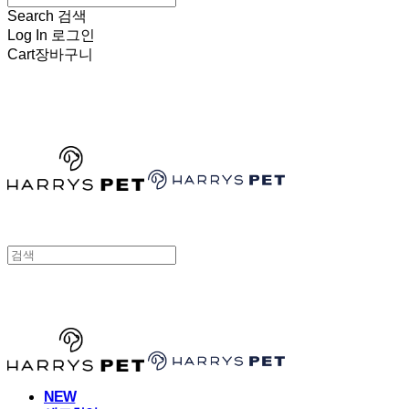
Search
검색
Log In
로그인
Cart
장바구니
HARRYSPET
HARRYSPET
NEW