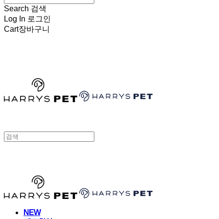
Search
검색
Log In
로그인
Cart
장바구니
HARRYSPET
HARRYSPET
NEW