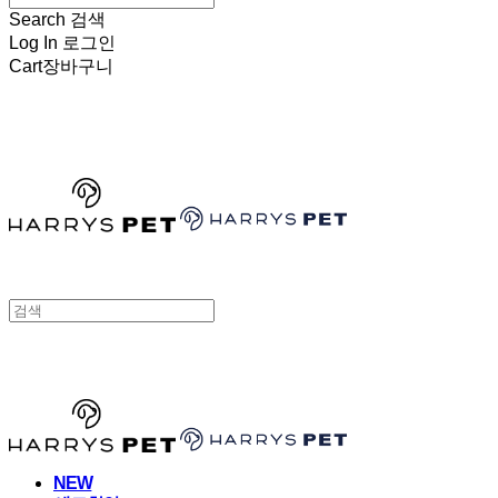
Search
검색
Log In
로그인
Cart
장바구니
HARRYSPET
HARRYSPET
NEW