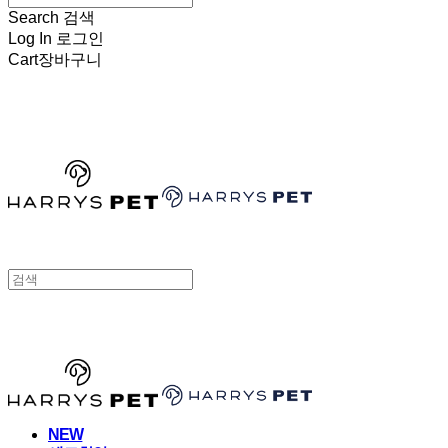
Search
검색
Log In
로그인
Cart
장바구니
HARRYSPET
HARRYSPET
NEW