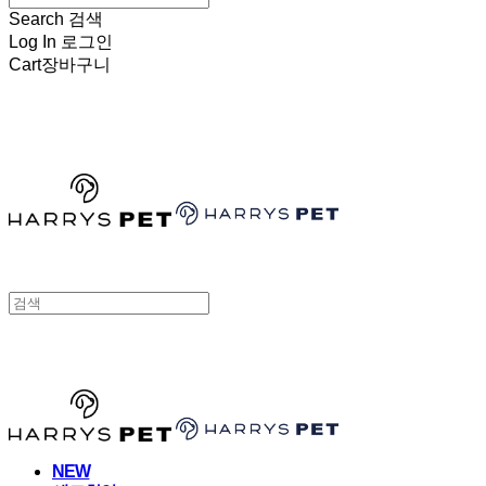
Search
검색
Log In
로그인
Cart
장바구니
HARRYSPET
HARRYSPET
NEW