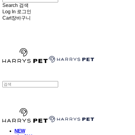
Search
검색
Log In
로그인
Cart
장바구니
HARRYSPET
HARRYSPET
NEW