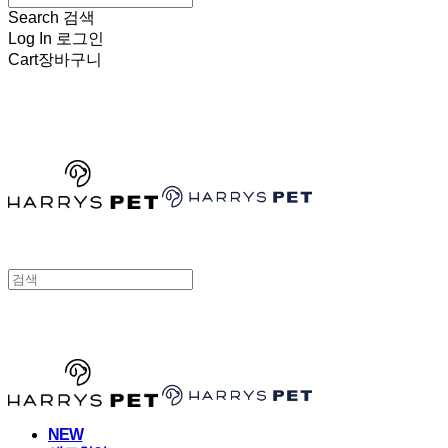
Search
검색
Log In
로그인
Cart
장바구니
HARRYSPET
HARRYSPET
NEW