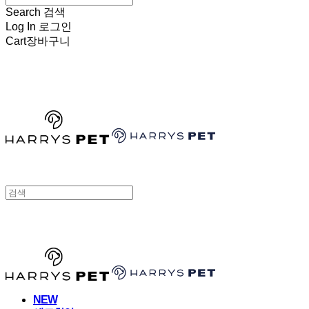
Search
검색
Log In
로그인
Cart
장바구니
HARRYSPET
HARRYSPET
NEW