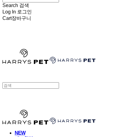
Search
검색
Log In
로그인
Cart
장바구니
HARRYSPET
HARRYSPET
NEW