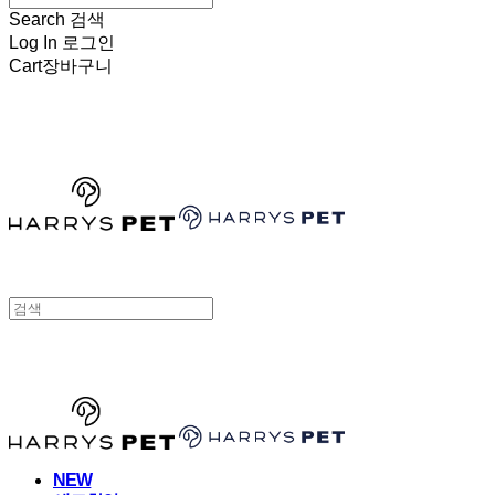
Search
검색
Log In
로그인
Cart
장바구니
HARRYSPET
HARRYSPET
NEW