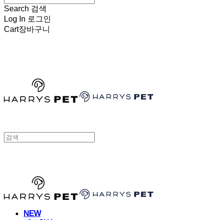
Search
검색
Log In
로그인
Cart
장바구니
HARRYSPET
HARRYSPET
NEW