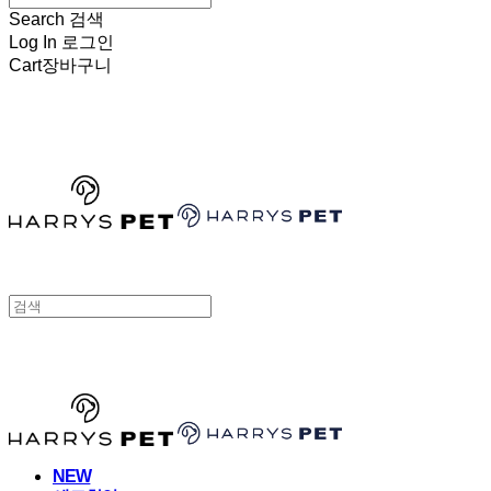
Search
검색
Log In
로그인
Cart
장바구니
HARRYSPET
HARRYSPET
NEW