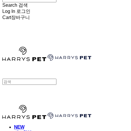
Search
검색
Log In
로그인
Cart
장바구니
HARRYSPET
HARRYSPET
NEW