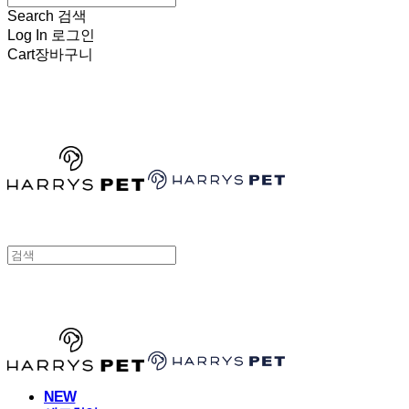
Search
검색
Log In
로그인
Cart
장바구니
HARRYSPET
HARRYSPET
NEW