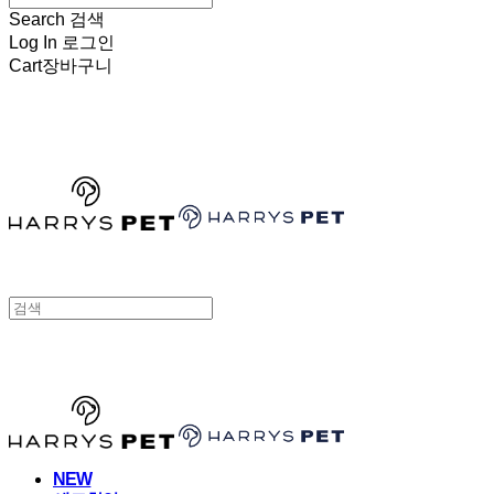
Search
검색
Log In
로그인
Cart
장바구니
HARRYSPET
HARRYSPET
NEW