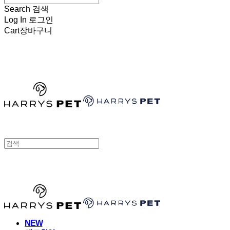
Search
검색
Log In
로그인
Cart
장바구니
HARRYSPET
HARRYSPET
NEW