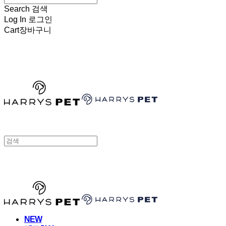
Search
검색
Log In
로그인
Cart
장바구니
HARRYSPET
HARRYSPET
NEW