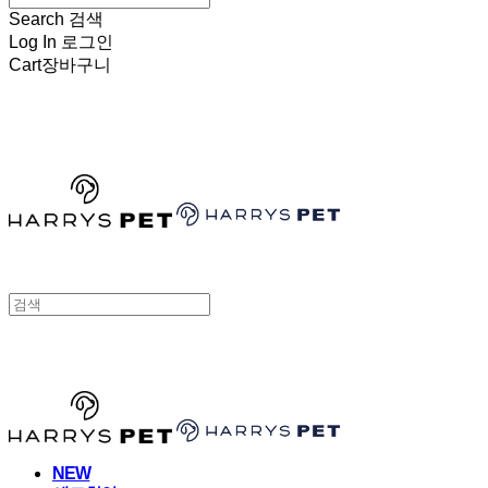
Search
검색
Log In
로그인
Cart
장바구니
HARRYSPET
HARRYSPET
NEW