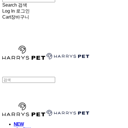
Search
검색
Log In
로그인
Cart
장바구니
HARRYSPET
HARRYSPET
NEW