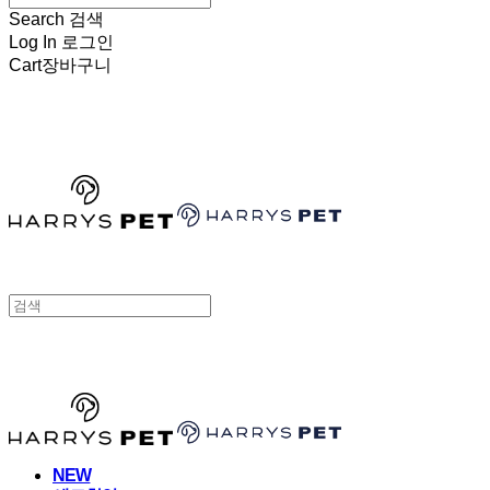
Search
검색
Log In
로그인
Cart
장바구니
HARRYSPET
HARRYSPET
NEW