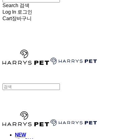
Search
검색
Log In
로그인
Cart
장바구니
HARRYSPET
HARRYSPET
NEW