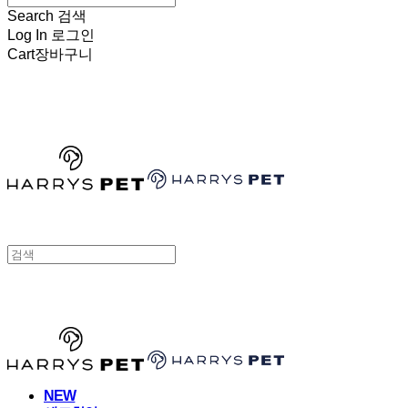
Search
검색
Log In
로그인
Cart
장바구니
HARRYSPET
HARRYSPET
NEW