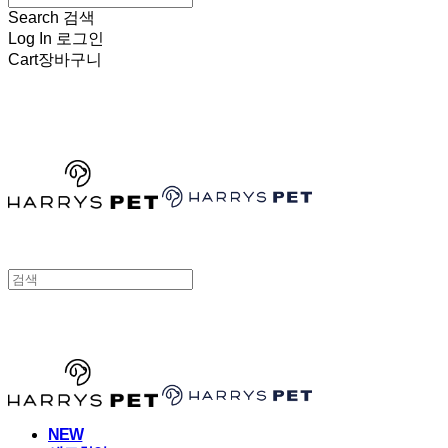
Search
검색
Log In
로그인
Cart
장바구니
HARRYSPET
HARRYSPET
NEW