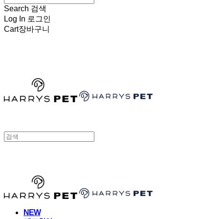
Search
검색
Log In
로그인
Cart
장바구니
HARRYSPET
HARRYSPET
NEW